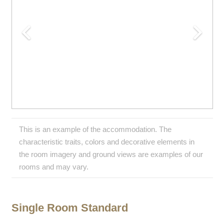
This is an example of the accommodation. The
characteristic traits, colors and decorative elements in
the room imagery and ground views are examples of our
rooms and may vary.
Single Room Standard