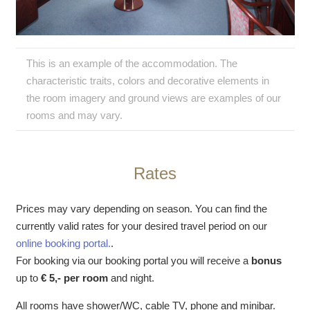
This is an example of the accommodation. The
characteristic traits, colors and decorative elements in
the room imagery and ground views are examples of our
rooms and may vary.
Rates
Prices may vary depending on season. You can find the
currently valid rates for your desired travel period on our
online booking portal.
.
For booking via our booking portal you will receive a
bonus
up to
€ 5,- per room
and night.
All rooms have shower/WC, cable TV, phone and minibar.