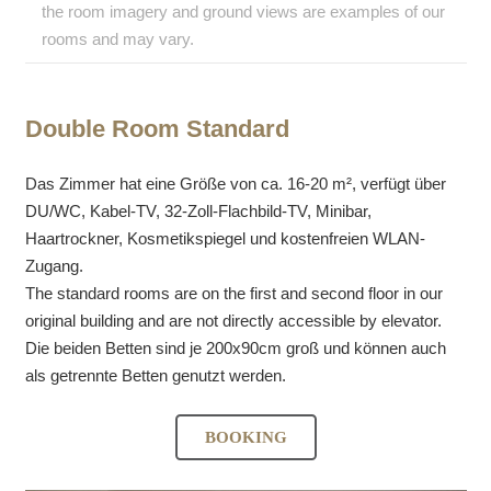
the room imagery and ground views are examples of our
rooms and may vary.
Double Room Standard
Das Zimmer hat eine Größe von ca. 16-20 m², verfügt über
DU/WC, Kabel-TV, 32-Zoll-Flachbild-TV, Minibar,
Haartrockner, Kosmetikspiegel und kostenfreien WLAN-
Zugang.
The standard rooms are on the first and second floor in our
original building and are not directly accessible by elevator.
Die beiden Betten sind je 200x90cm groß und können auch
als getrennte Betten genutzt werden.
BOOKING