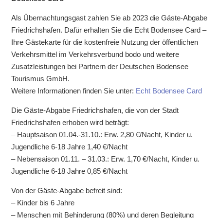
Als Übernachtungsgast zahlen Sie ab 2023 die Gäste-Abgabe
Friedrichshafen. Dafür erhalten Sie die Echt Bodensee Card –
Ihre Gästekarte für die kostenfreie Nutzung der öffentlichen
Verkehrsmittel im Verkehrsverbund bodo und weitere
Zusatzleistungen bei Partnern der Deutschen Bodensee
Tourismus GmbH.
Weitere Informationen finden Sie unter:
Echt Bodensee Card
Die Gäste-Abgabe Friedrichshafen, die von der Stadt
Friedrichshafen erhoben wird beträgt:
– Hauptsaison 01.04.-31.10.: Erw. 2,80 €/Nacht, Kinder u.
Jugendliche 6-18 Jahre 1,40 €/Nacht
– Nebensaison 01.11. – 31.03.: Erw. 1,70 €/Nacht, Kinder u.
Jugendliche 6-18 Jahre 0,85 €/Nacht
Von der Gäste-Abgabe befreit sind:
– Kinder bis 6 Jahre
– Menschen mit Behinderung (80%) und deren Begleitung