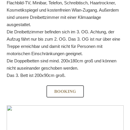
Flachbild-TV, Minibar, Telefon, Schreibtisch, Haartrockner,
Kosmetikspiegel und kostenfreien Wlan-Zugang. Außerdem
sind unsere Dreibettzimmer mit einer Klimaanlage
ausgestattet.
Die Dreibettzimmer befinden sich im 3. OG. Achtung, der
Aufzug fährt nur bis zum 2. OG. Das 3. OG ist nur über eine
Treppe erreichbar und damit nicht für Personen mit
motorischen Einschränkungen geeignet.
Die Doppelbetten sind mind. 200x180cm groß und können
nicht auseinander geschoben werden.
Das 3. Bett ist 200x90cm groß.
BOOKING