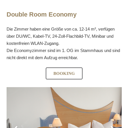
Double Room Economy
Die Zimmer haben eine Größe von ca. 12-14 m², verfügen
über DU/WC, Kabel-TV, 24-Zoll-Flachbild-TV, Minibar und
kostenfreien WLAN-Zugang.
Die Economyzimmer sind im 1. OG im Stammhaus und sind
nicht direkt mit dem Aufzug erreichbar.
BOOKING