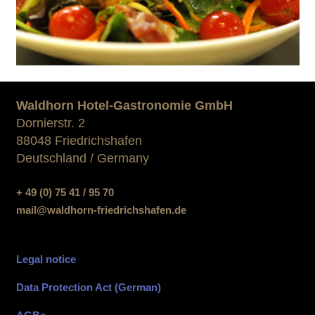
Waldhorn Hotel-Gastronomie GmbH
Dornierstr. 2
88048 Friedrichshafen
Deutschland / Germany
+ 49 (0) 75 41 / 95 70
mail@waldhorn-friedrichshafen.de
Legal notice
Data Protection Act (German)